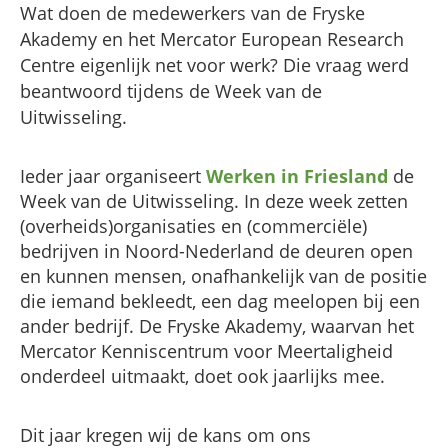
Wat doen de medewerkers van de Fryske
Akademy en het Mercator European Research
Centre eigenlijk net voor werk? Die vraag werd
beantwoord tijdens de Week van de
Uitwisseling.
Ieder jaar organiseert
Werken in Friesland
de
Week van de Uitwisseling. In deze week zetten
(overheids)organisaties en (commerciële)
bedrijven in Noord-Nederland de deuren open
en kunnen mensen, onafhankelijk van de positie
die iemand bekleedt, een dag meelopen bij een
ander bedrijf. De Fryske Akademy, waarvan het
Mercator Kenniscentrum voor Meertaligheid
onderdeel uitmaakt, doet ook jaarlijks mee.
Dit jaar kregen wij de kans om ons