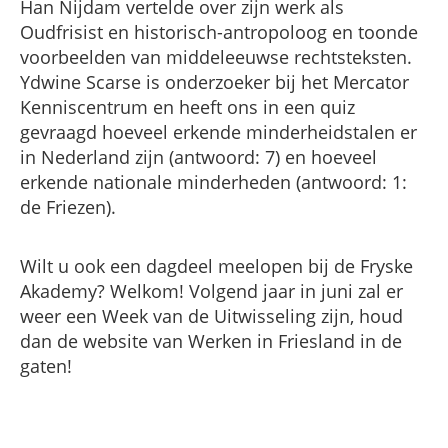
Han Nijdam vertelde over zijn werk als
Oudfrisist en historisch-antropoloog en toonde
voorbeelden van middeleeuwse rechtsteksten.
Ydwine Scarse is onderzoeker bij het Mercator
Kenniscentrum en heeft ons in een quiz
gevraagd hoeveel erkende minderheidstalen er
in Nederland zijn (antwoord: 7) en hoeveel
erkende nationale minderheden (antwoord: 1:
de Friezen).
Wilt u ook een dagdeel meelopen bij de Fryske
Akademy? Welkom! Volgend jaar in juni zal er
weer een Week van de Uitwisseling zijn, houd
dan de website van Werken in Friesland in de
gaten!