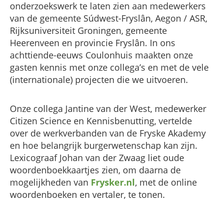
onderzoekswerk te laten zien aan medewerkers
van de gemeente Súdwest-Fryslân, Aegon / ASR,
Rijksuniversiteit Groningen, gemeente
Heerenveen en provincie Fryslân. In ons
achttiende-eeuws Coulonhuis maakten onze
gasten kennis met onze collega’s en met de vele
(internationale) projecten die we uitvoeren.
Onze collega Jantine van der West, medewerker
Citizen Science en Kennisbenutting, vertelde
over de werkverbanden van de Fryske Akademy
en hoe belangrijk burgerwetenschap kan zijn.
Lexicograaf Johan van der Zwaag liet oude
woordenboekkaartjes zien, om daarna de
mogelijkheden van
Frysker.nl
, met de online
woordenboeken en vertaler, te tonen.