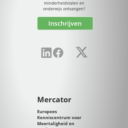
minderheidstalen en
onderwijs ontvangen?
Inschrijven
Mercator
Europees
Kenniscentrum voor
Meertaligheid en