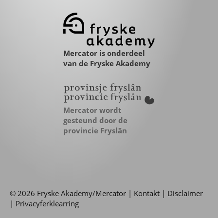
Mercator is onderdeel
van de Fryske Akademy
Mercator wordt
gesteund door de
provincie Fryslân
© 2026 Fryske Akademy/Mercator |
Kontakt
|
Disclaimer
|
Privacyferklearring