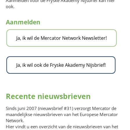
Aanmelden voor de Fryske Akademy Nijsbrief kan hier
ook.
Aanmelden
Ja, ik wil de Mercator Network Newsletter!
Ja, ik wil ook de Fryske Akademy Nijsbrief!
Recente nieuwsbrieven
Sinds juni 2007 (nieuwsbrief #31) verzorgt Mercator de
maandelijkse nieuwsbrieven van het Europese Mercator
Network.
Hier vindt u een overzicht van de nieuwsbrieven van het