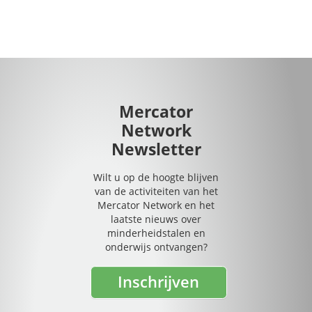
Mercator
Network
Newsletter
Wilt u op de hoogte blijven
van de activiteiten van het
Mercator Network en het
laatste nieuws over
minderheidstalen en
onderwijs ontvangen?
Inschrijven