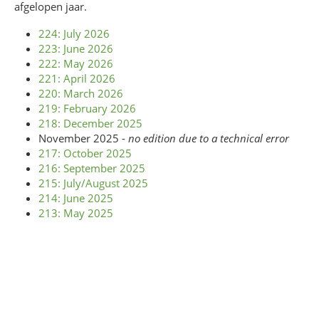
afgelopen jaar.
224: July 2026
223: June 2026
222: May 2026
221: April 2026
220: March 2026
219: February 2026
218: December 2025
November 2025 -
no edition due to a technical error
217: October 2025
216: September 2025
215: July/August 2025
214: June 2025
213: May 2025