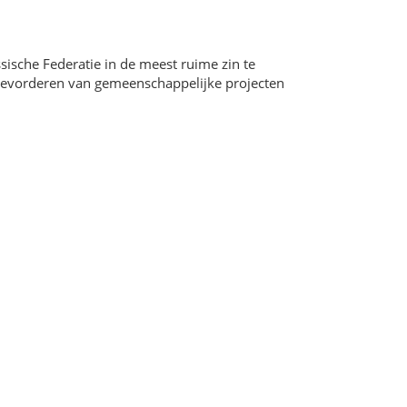
sische Federatie in de meest ruime zin te
 bevorderen van gemeenschappelijke projecten