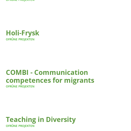
Holi-Frysk
OFRÛNE PROJEKTEN
COMBI - Communication
competences for migrants
OFRÛNE PROJEKTEN
Teaching in Diversity
OFRÛNE PROJEKTEN