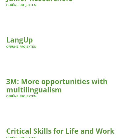
OFRÛNE PROJEKTEN
LangUp
OFRÛNE PROJEKTEN
3M: More opportunities with
multilingualism
OFRÛNE PROJEKTEN
Critical Skills for Life and Work
OFRÛNE PROJEKTEN