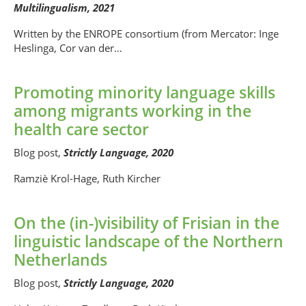
Multilingualism, 2021
Written by the ENROPE consortium (from Mercator: Inge
Heslinga, Cor van der…
Promoting minority language skills
among migrants working in the
health care sector
Blog post,
Strictly Language, 2020
Ramziè Krol-Hage, Ruth Kircher
On the (in-)visibility of Frisian in the
linguistic landscape of the Northern
Netherlands
Blog post,
Strictly Language, 2020