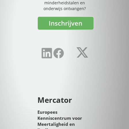
minderheidstalen en
onderwijs ontvangen?
Inschrijven
Mercator
Europees
Kenniscentrum voor
Meertaligheid en